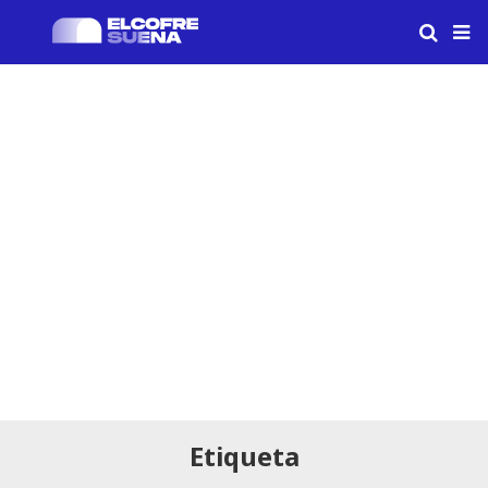
Etiqueta