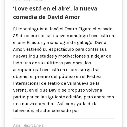
‘Love está en el aire’, la nueva
comedia de David Amor
El monologuista llenó el Teatro Fígaro el pasado
28 de enero con su nuevo monólogo Love está en
el aire El actor y monologuista gallego, David
Amor, estrenó su espectáculo para contar sus
nuevas inquietudes y motivaciones sin dejar de
lado una de sus últimas pasiones: los
aeropuertos. Love está en el aire surge tras
obtener el premio del público en el Festival
Internacional de Teatro de Villanueva de la
Serena, en el que David se propuso volver a
participar en la siguiente edición, pero ahora con
una nueva comedia. Así, con ayuda de la
televisión, el actor conocido por
Ana Martínez