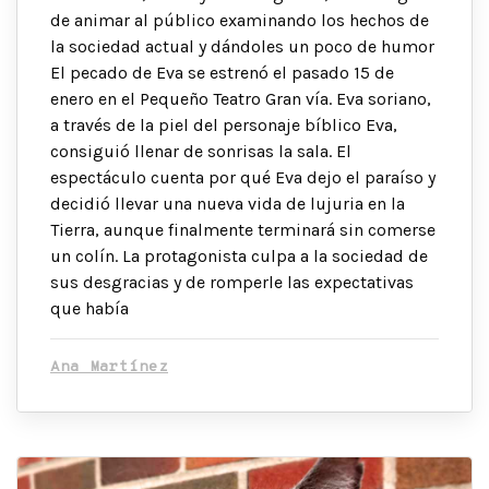
de animar al público examinando los hechos de
la sociedad actual y dándoles un poco de humor
El pecado de Eva se estrenó el pasado 15 de
enero en el Pequeño Teatro Gran vía. Eva soriano,
a través de la piel del personaje bíblico Eva,
consiguió llenar de sonrisas la sala. El
espectáculo cuenta por qué Eva dejo el paraíso y
decidió llevar una nueva vida de lujuria en la
Tierra, aunque finalmente terminará sin comerse
un colín. La protagonista culpa a la sociedad de
sus desgracias y de romperle las expectativas
que había
Ana Martínez