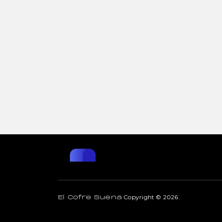
Copyright © 2026.
El Cofre Suena