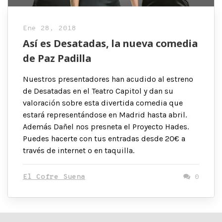
Ene 28, 2018
Así es Desatadas, la nueva comedia
de Paz Padilla
Nuestros presentadores han acudido al estreno
de Desatadas en el Teatro Capitol y dan su
valoración sobre esta divertida comedia que
estará representándose en Madrid hasta abril.
Además Dañel nos presneta el Proyecto Hades.
Puedes hacerte con tus entradas desde 20€ a
través de internet o en taquilla.
El Cofre Suena
0