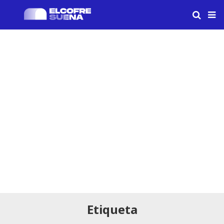
Etiqueta