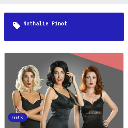
Nathalie Pinot
Teatro