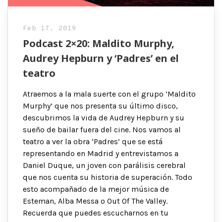
Feb 17, 2019
Podcast 2×20: Maldito Murphy,
Audrey Hepburn y ‘Padres’ en el
teatro
Atraemos a la mala suerte con el grupo ‘Maldito
Murphy’ que nos presenta su último disco,
descubrimos la vida de Audrey Hepburn y su
sueño de bailar fuera del cine. Nos vamos al
teatro a ver la obra ‘Padres’ que se está
representando en Madrid y entrevistamos a
Daniel Duque, un joven con parálisis cerebral
que nos cuenta su historia de superación. Todo
esto acompañado de la mejor música de
Esteman, Alba Messa o Out Of The Valley.
Recuerda que puedes escucharnos en tu