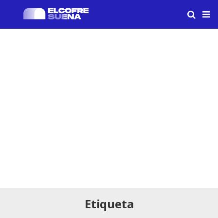
Etiqueta