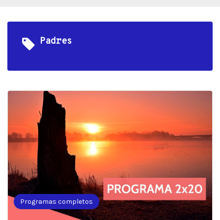
Padres
Programas completos