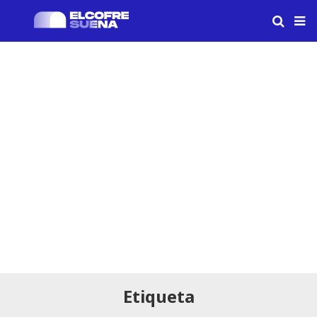
Etiqueta