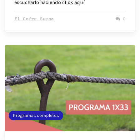
escucharlo haciendo click aquí
El Cofre Suena
0
Programas completos