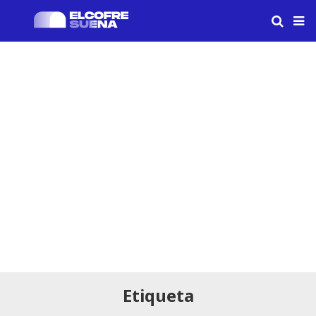
Etiqueta