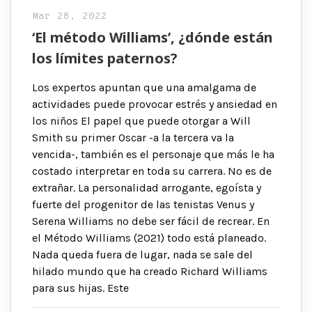
Mar 28, 2022
‘El método Williams’, ¿dónde están
los límites paternos?
Los expertos apuntan que una amalgama de
actividades puede provocar estrés y ansiedad en
los niños El papel que puede otorgar a Will
Smith su primer Oscar -a la tercera va la
vencida-, también es el personaje que más le ha
costado interpretar en toda su carrera. No es de
extrañar. La personalidad arrogante, egoísta y
fuerte del progenitor de las tenistas Venus y
Serena Williams no debe ser fácil de recrear. En
el Método Williams (2021) todo está planeado.
Nada queda fuera de lugar, nada se sale del
hilado mundo que ha creado Richard Williams
para sus hijas. Este