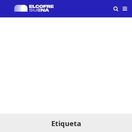
Etiqueta