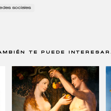
edes sociales
AMBIÉN TE PUEDE INTERESAR.