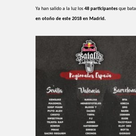
Ya han salido a la luz los
48 participantes
que bata
en otoño de este 2018 en Madrid.