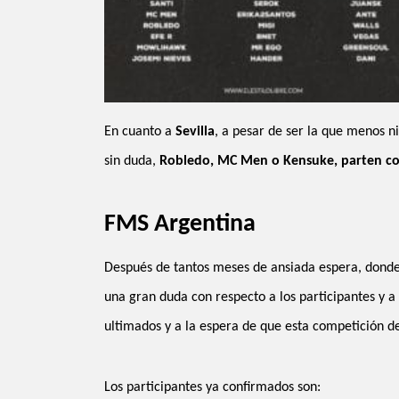
En cuanto a
Sevilla
, a pesar de ser la que menos n
sin duda,
Robledo, MC Men o Kensuke, parten como
FMS Argentina
Después de tantos meses de ansiada espera, donde
una gran duda con respecto a los participantes y a 
ultimados y a la espera de que esta competición de 
Los participantes ya confirmados son: