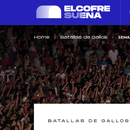
SEMAN
Home
Batallas de Gallos
BATALLAS DE GALLO