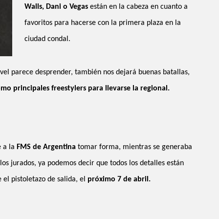
Walls, Dani o Vegas
están en la cabeza en cuanto a
favoritos para hacerse con la primera plaza en la
ciudad condal.
ivel parece desprender, también nos dejará buenas batallas,
 principales freestylers para llevarse la regional.
 a la
FMS de Argentina
tomar forma, mientras se generaba
los jurados, ya podemos decir que todos los detalles están
el pistoletazo de salida, el
próximo 7 de abril.