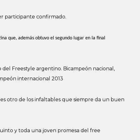
r participante confirmado.
ina que, además obtuvo el segundo lugar en la final
del Freestyle argentino. Bicampeón nacional,
mpeón internacional 2013
s otro de los infaltables que siempre da un buen
uinto y toda una joven promesa del free