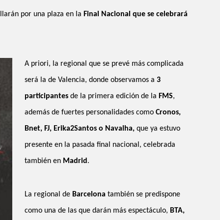
llarán por una plaza en la
Final Nacional que se celebrará
A priori, la regional que se prevé más complicada
será la de Valencia, donde observamos a
3
participantes
de la primera edición de la
FMS
,
además de fuertes personalidades como
Cronos,
Bnet, FJ, Erika2Santos o Navalha,
que ya estuvo
presente en la pasada final nacional, celebrada
también en
Madrid
.
La regional de
Barcelona
también se predispone
como una de las que darán más espectáculo,
BTA,