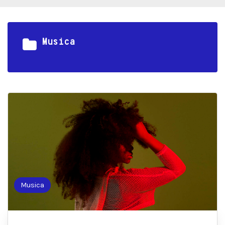
Musica
Musica