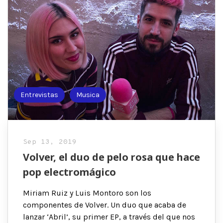
Entrevistas
Musica
Sep 13, 2019
Volver, el duo de pelo rosa que hace
pop electromágico
Miriam Ruiz y Luis Montoro son los
componentes de Volver. Un duo que acaba de
lanzar ‘Abril’, su primer EP, a través del que nos