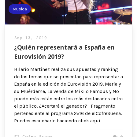
Musica
Sep 13, 2019
¿Quién representará a España en
Eurovisión 2019?
Hilario Martínez realiza sus apuestas y ranking
de los temas que se presentan para representar a
España en la edición de Eurovisión 2019. María y
su Muérdeme, La venda de Miki o Famous y No
puedo más están entre los más destacados entre
el público. ¿Acertará el ganador? Fragmento
perteneciente al programa 2×16 de elCofreSuena.
Puedes escucharlo haciendo click aquí