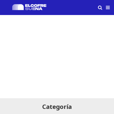
Categoría