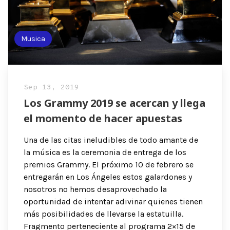
Musica
Sep 13, 2019
Los Grammy 2019 se acercan y llega
el momento de hacer apuestas
Una de las citas ineludibles de todo amante de
la música es la ceremonia de entrega de los
premios Grammy. El próximo 10 de febrero se
entregarán en Los Ángeles estos galardones y
nosotros no hemos desaprovechado la
oportunidad de intentar adivinar quienes tienen
más posibilidades de llevarse la estatuilla.
Fragmento perteneciente al programa 2×15 de