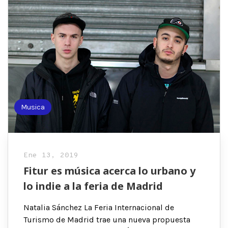
Musica
Ene 13, 2019
Fitur es música acerca lo urbano y
lo indie a la feria de Madrid
Natalia Sánchez La Feria Internacional de
Turismo de Madrid trae una nueva propuesta