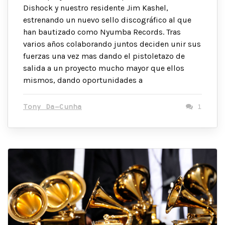
Dishock y nuestro residente Jim Kashel,
estrenando un nuevo sello discográfico al que
han bautizado como Nyumba Records. Tras
varios años colaborando juntos deciden unir sus
fuerzas una vez mas dando el pistoletazo de
salida a un proyecto mucho mayor que ellos
mismos, dando oportunidades a
Tony Da-Cunha
1