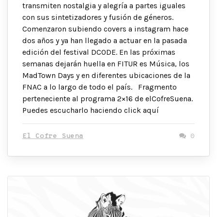
transmiten nostalgia y alegría a partes iguales
con sus sintetizadores y fusión de géneros.
Comenzaron subiendo covers a instagram hace
dos años y ya han llegado a actuar en la pasada
edición del festival DCODE. En las próximas
semanas dejarán huella en FITUR es Música, los
MadTown Days y en diferentes ubicaciones de la
FNAC a lo largo de todo el país. Fragmento
perteneciente al programa 2×16 de elCofreSuena.
Puedes escucharlo haciendo click aquí
El Cofre Suena
0