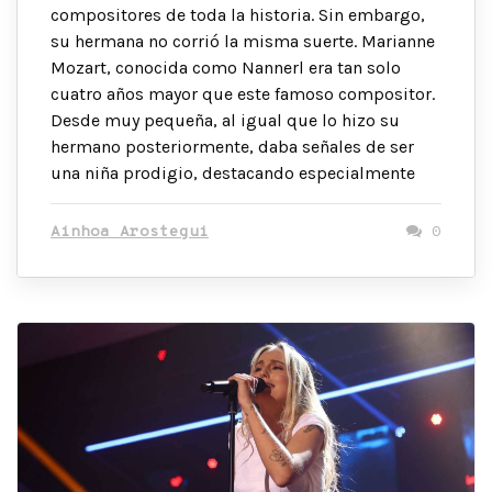
compositores de toda la historia. Sin embargo,
su hermana no corrió la misma suerte. Marianne
Mozart, conocida como Nannerl era tan solo
cuatro años mayor que este famoso compositor.
Desde muy pequeña, al igual que lo hizo su
hermano posteriormente, daba señales de ser
una niña prodigio, destacando especialmente
Ainhoa Arostegui
0