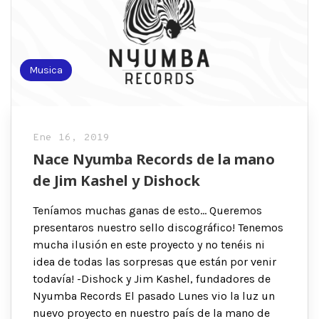
Musica
Ene 16, 2019
Nace Nyumba Records de la mano
de Jim Kashel y Dishock
Teníamos muchas ganas de esto… Queremos
presentaros nuestro sello discográfico! Tenemos
mucha ilusión en este proyecto y no tenéis ni
idea de todas las sorpresas que están por venir
todavía! -Dishock y Jim Kashel, fundadores de
Nyumba Records El pasado Lunes vio la luz un
nuevo proyecto en nuestro país de la mano de