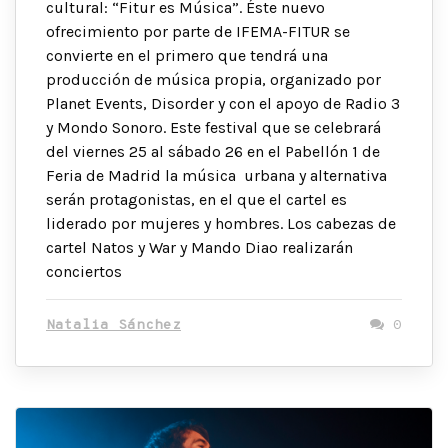
cultural: “Fitur es Música”. Éste nuevo
ofrecimiento por parte de IFEMA-FITUR se
convierte en el primero que tendrá una
producción de música propia, organizado por
Planet Events, Disorder y con el apoyo de Radio 3
y Mondo Sonoro. Este festival que se celebrará
del viernes 25 al sábado 26 en el Pabellón 1 de
Feria de Madrid la música urbana y alternativa
serán protagonistas, en el que el cartel es
liderado por mujeres y hombres. Los cabezas de
cartel Natos y War y Mando Diao realizarán
conciertos
Natalia Sánchez
0