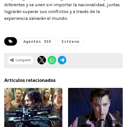
diferentes y se unen sin importar la nacionalidad, juntas
lograrán superar sus conflictos y a través de la
experiencia salvarán el mundo.
Agentes 355
Estreno
Compartir
Artículos relacionados