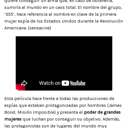
quiere conseguir un arma que, en caso de obtenerla,
sumiría al mundo en un caos total. El nombre del grupo,
‘355’, hace referencia al nombre en clave de la primera
mujer espía de los Estados Unidos durante la Revolución
Americana. (sensacine)
Esta película hace frente a todas las producciones de
espías que estaban protagonizadas por hombres (James
Bond, Misión Imposible) y presenta el
poder de grandes
mujeres
que luchan por conseguir su objetivo. Además,
las protagonistas son de lugares del mundo muy