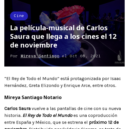
Cine
La película-musical de Carlos
Saura que llega a los cines el 12
de noviembre
Por
Mireya Santiago
el
Oct 08, 2021
“El Rey de Todo el Mundo” está protagonizada por Isaac
Hernández, Greta Elizondo y Enrique Arce, entre otros.
Mireya Santiago Notario
Carlos Saura
vuelve a las pantallas de cine con su nueva
historia.
El Rey de Todo el Mundo
es una coproducción
entre España y México, que se estrena el
próximo 12 de