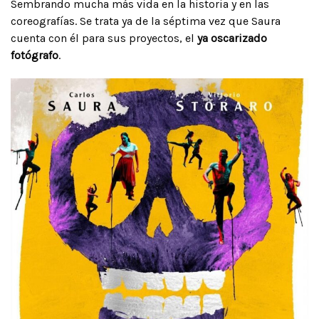
Sembrando mucha más vida en la historia y en las
coreografías. Se trata ya de la séptima vez que Saura
cuenta con él para sus proyectos, el
ya oscarizado
fotógrafo
.