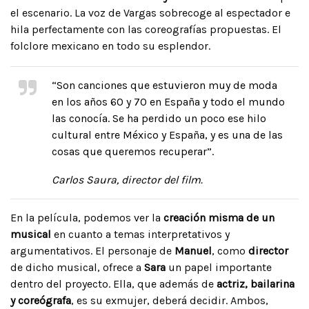
el escenario. La voz de Vargas sobrecoge al espectador e
hila perfectamente con las coreografías propuestas. El
folclore mexicano en todo su esplendor.
“Son canciones que estuvieron muy de moda
en los años 60 y 70 en España y todo el mundo
las conocía. Se ha perdido un poco ese hilo
cultural entre México y España, y es una de las
cosas que queremos recuperar”.
Carlos Saura, director del film.
En la película, podemos ver la
creación misma de un
musical
en cuanto a temas interpretativos y
argumentativos. El personaje de
Manuel
, como
director
de dicho musical, ofrece a
Sara
un papel importante
dentro del proyecto. Ella, que además de
actriz, bailarina
y coreógrafa
, es su exmujer, deberá decidir. Ambos,