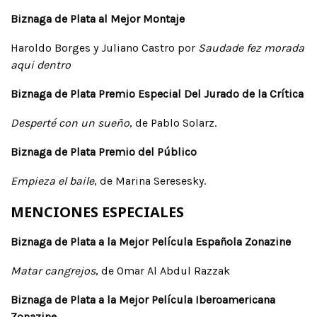
Biznaga de Plata al Mejor Montaje
Haroldo Borges y Juliano Castro por
Saudade fez morada
aqui dentro
Biznaga de Plata Premio Especial Del Jurado de la Crítica
Desperté con un sueño
, de Pablo Solarz.
Biznaga de Plata Premio del Público
Empieza el baile
, de Marina Seresesky.
MENCIONES ESPECIALES
Biznaga de Plata a la Mejor Película Española Zonazine
Matar cangrejos
, de Omar Al Abdul Razzak
Biznaga de Plata a la Mejor Película Iberoamericana
Zonazine