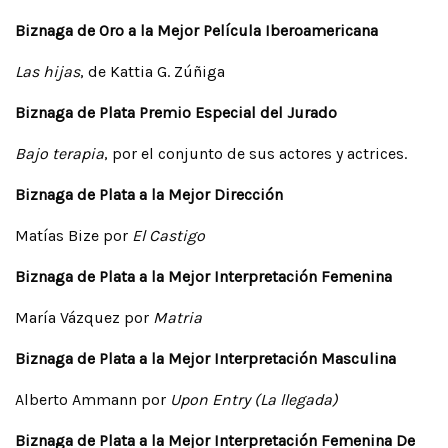
Biznaga de Oro a la Mejor Película Iberoamericana
Las hijas
, de Kattia G. Zúñiga
Biznaga de Plata Premio Especial del Jurado
Bajo
terapia
, por el conjunto de sus actores y actrices.
Biznaga de Plata a la Mejor Dirección
Matías Bize por
El Castigo
Biznaga de Plata a la Mejor Interpretación Femenina
María Vázquez por
Matria
Biznaga de Plata a la Mejor Interpretación Masculina
Alberto Ammann por
Upon Entry (La llegada)
Biznaga de Plata a la Mejor Interpretación Femenina De