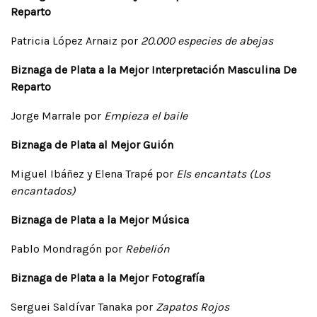
Reparto
Patricia López Arnaiz por
20.000 especies de abejas
Biznaga de Plata a la Mejor Interpretación Masculina De
Reparto
Jorge Marrale por
Empieza el baile
Biznaga de Plata al Mejor Guión
Miguel Ibáñez y Elena Trapé por
Els encantats (Los
encantados)
Biznaga de Plata a la Mejor Música
Pablo Mondragón por
Rebelión
Biznaga de Plata a la Mejor Fotografía
Serguei Saldívar Tanaka por
Zapatos Rojos