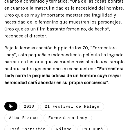
cuanto a contenido y temática: “Una de las cosas bonitas
en cuanto a la masculinidad es la necesidad del hombre.
Creo que es muy importante mostrar esa fragilidad y
necesidad de lo femenino que muestran los personajes.
Creo que es un film bastante femenino, de hecho”,
reconoce el director.
Bajo la famosa canción hippie de los 70, “Formentera
Lady”, esta pequeña e independiente película ha logrado
narrar una historia que va mucho más allá de una simple
historia sobre generaciones y reencuentros:
“Formentera
Lady narra la pequeña odisea de un hombre cuya mayor
heroicidad será ahondar en su propia conciencia”.
2018
21 Festival de Málaga
Alba Blanco
Formentera Lady
José Sacristán
Málaga
Pau Durà