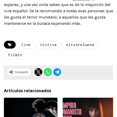
esperas, y una vez vista sabes que es de lo mejorcito del
cine español. Se la recomiendo a todas esas personas que
les gusta el terror mundano, a aquellos que les gusta
mantenerse en la butaca esperando más.
Cine
Critica
elCofreSuena
FilmIn
Compartir
Artículos relacionados