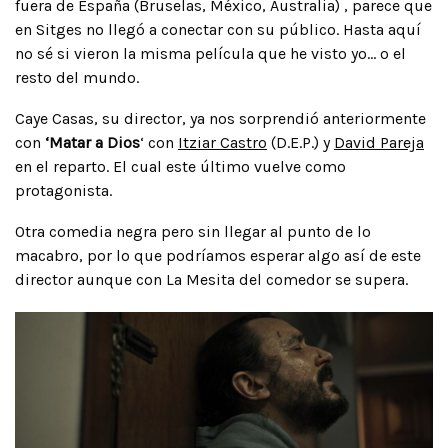
fuera de España (Bruselas, México, Australia) , parece que
en Sitges no llegó a conectar con su público. Hasta aquí
no sé si vieron la misma película que he visto yo… o el
resto del mundo.
Caye Casas, su director, ya nos sorprendió anteriormente
con
‘Matar a Dios
‘ con
Itziar Castro
(D.E.P.) y
David Pareja
en el reparto. El cual este último vuelve como
protagonista.
Otra comedia negra pero sin llegar al punto de lo
macabro, por lo que podríamos esperar algo así de este
director aunque con La Mesita del comedor se supera.