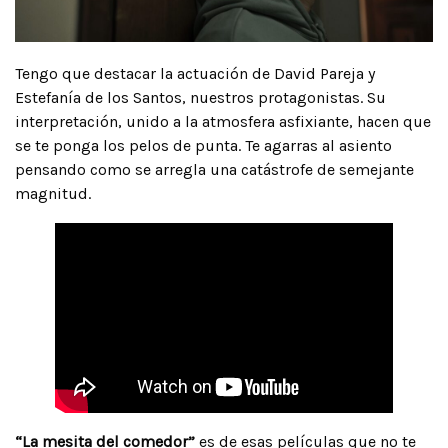
Tengo que destacar la actuación de David Pareja y
Estefanía de los Santos, nuestros protagonistas. Su
interpretación, unido a la atmosfera asfixiante, hacen que
se te ponga los pelos de punta. Te agarras al asiento
pensando como se arregla una catástrofe de semejante
magnitud.
“La mesita del comedor”
es de esas
películas
que no te