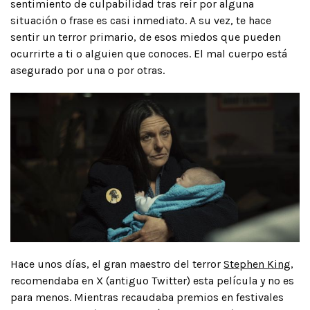
sentimiento de culpabilidad tras reír por alguna
situación o frase es casi inmediato. A su vez, te hace
sentir un terror primario, de esos miedos que pueden
ocurrirte a ti o alguien que conoces. El mal cuerpo está
asegurado por una o por otras.
Hace unos días, el gran maestro del terror
Stephen King
,
recomendaba en X (antiguo Twitter) esta película y no es
para menos. Mientras recaudaba premios en festivales