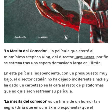
‘La Mesita del Comedor
‘ , la película que aterró al
mismísimo Stephen King, del director
Caye Casas
, por fin
se estrena tras una espera demasiado larga en Filmin.
En esta película independiente, con un presupuesto muy
bajo, el director catalán no ha dejado indiferente a nadie y
ha dado un carpetazo en la cara al resto de plataformas
que no quisieron estrenar su película.
‘La mesita del comedor
‘ es un filme de un humor tan
negro (diría que en su máximo exponente) que el