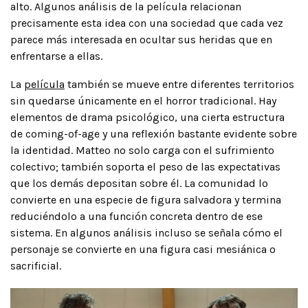
alto. Algunos análisis de la película relacionan
precisamente esta idea con una sociedad que cada vez
parece más interesada en ocultar sus heridas que en
enfrentarse a ellas.
La
película
también se mueve entre diferentes territorios
sin quedarse únicamente en el horror tradicional. Hay
elementos de drama psicológico, una cierta estructura
de coming-of-age y una reflexión bastante evidente sobre
la identidad. Matteo no solo carga con el sufrimiento
colectivo; también soporta el peso de las expectativas
que los demás depositan sobre él. La comunidad lo
convierte en una especie de figura salvadora y termina
reduciéndolo a una función concreta dentro de ese
sistema. En algunos análisis incluso se señala cómo el
personaje se convierte en una figura casi mesiánica o
sacrificial.