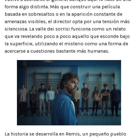
forma algo distinta. Más que construir una película
basada en sobresaltos o en la aparición constante de
amenazas visibles, el director opta por una tensión más
silenciosa. La valle dei sorrisi funciona como un relato
que va revelando poco a poco aquello que esconde bajo
la superficie, utilizando el misterio como una forma de
acercarse a cuestiones bastante más humanas.
La historia se desarrolla en Remis, un pequeño pueblo