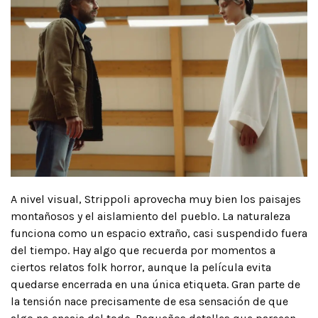
A nivel visual, Strippoli aprovecha muy bien los paisajes
montañosos y el aislamiento del pueblo. La naturaleza
funciona como un espacio extraño, casi suspendido fuera
del tiempo. Hay algo que recuerda por momentos a
ciertos relatos folk horror, aunque la película evita
quedarse encerrada en una única etiqueta. Gran parte de
la tensión nace precisamente de esa sensación de que