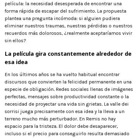
película: la necesidad desesperada de encontrar una
forma rápida de escapar del sufrimiento. La propuesta
plantea una pregunta incómoda: si alguien pudiera
eliminar nuestros traumas, nuestras pérdidas o nuestros
recuerdos más dolorosos, ¿realmente aceptaríamos vivir
sin ellos?
La película gira constantemente alrededor de
esa idea
En los últimos años se ha vuelto habitual encontrar
discursos que convierten la felicidad permanente en una
especie de obligación. Redes sociales llenas de imágenes
perfectas, mensajes sobre productividad constante o la
necesidad de proyectar una vida sin grietas. La valle dei
sorrisi juega precisamente con esa idea y la lleva a un
terreno mucho más perturbador. En Remis no hay
espacio para la tristeza. El dolor debe desaparecer,
incluso si el precio para conseguirlo resulta demasiado