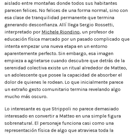
aislado entre montañas donde todos sus habitantes
parecen felices. No felices de una forma normal, sino con
esa clase de tranquilidad permanente que termina
generando desconfianza. Allí llega Sergio Rossetti,
interpretado por
Michele Riondino
, un profesor de
educación física marcado por un pasado complicado que
intenta empezar una nueva etapa en un entorno
aparentemente perfecto. Sin embargo, esa imagen
empieza a agrietarse cuando descubre que detrás de la
serenidad colectiva existe un ritual alrededor de Matteo,
un adolescente que posee la capacidad de absorber el
dolor de quienes le rodean. Lo que inicialmente parece
un extraño gesto comunitario termina revelando algo
mucho más oscuro.
Lo interesante es que Strippoli no parece demasiado
interesado en convertir a Matteo en una simple figura
sobrenatural. El personaje funciona casi como una
representación física de algo que atraviesa toda la