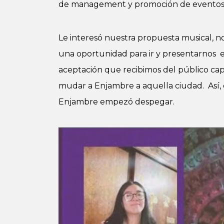
de management y promoción de eventos 
Le interesó nuestra propuesta musical, n
una oportunidad para ir y presentarnos en 
aceptación que recibimos del público capi
mudar a Enjambre a aquella ciudad. Así,
Enjambre empezó despegar.