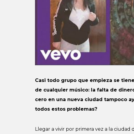
Casi todo grupo que empieza se tien
de cualquier músico: la falta de din
cero en una nueva ciudad tampoco a
todos estos problemas?
Llegar a vivir por primera vez a la ciud