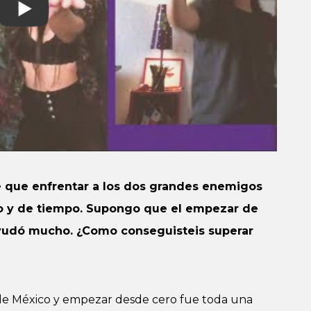
e que enfrentar a los dos grandes enemigos
ero y de tiempo. Supongo que el empezar de
yudó mucho. ¿Como conseguisteis superar
ad de México y empezar desde cero fue toda una