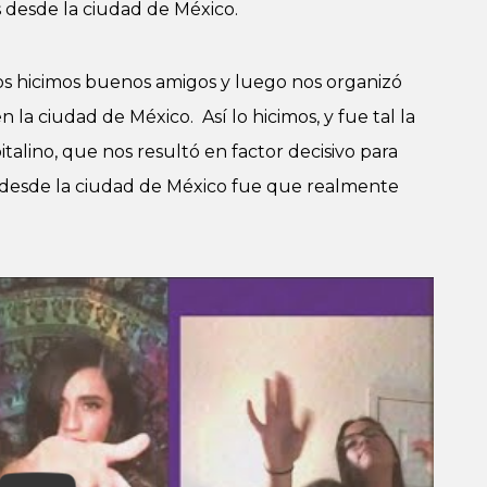
desde la ciudad de México.
os hicimos buenos amigos y luego nos organizó
la ciudad de México. Así lo hicimos, y fue tal la
talino, que nos resultó en factor decisivo para
 desde la ciudad de México fue que realmente