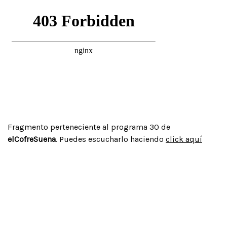
Fragmento perteneciente al programa 30 de
elCofreSuena
. Puedes escucharlo haciendo
click aquí