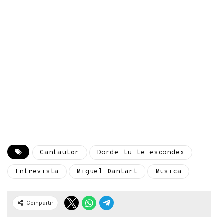
Cantautor
Donde tu te escondes
Entrevista
Miguel Dantart
Musica
Compartir