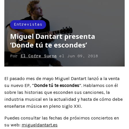
Entrevistas
Miguel Dantart presenta
‘Donde tú te escondes’
Por
El Cofre Suena
el
Jun 09, 2018
El pasado mes de mayo Miguel Dantart lanzó a la venta
su nuevo EP, “
Donde tú te escondes
“. Hablamos con él
sobre las historias que esconden sus canciones, la
industria musical en la actualidad y hasta de cómo debe
enseñarse música en pleno siglo XXI.
Puedes consultar las fechas de próximos conciertos en
su web:
migueldantart.es