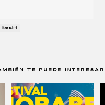
 Bandini
AMBIÉN TE PUEDE INTERESAR.