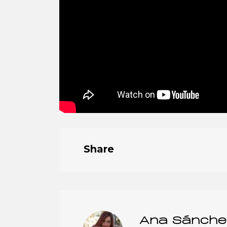
Share
Ana Sánche