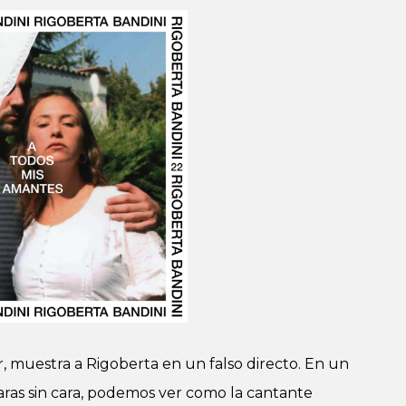
r, muestra a Rigoberta en un falso directo. En un
ras sin cara, podemos ver como la cantante