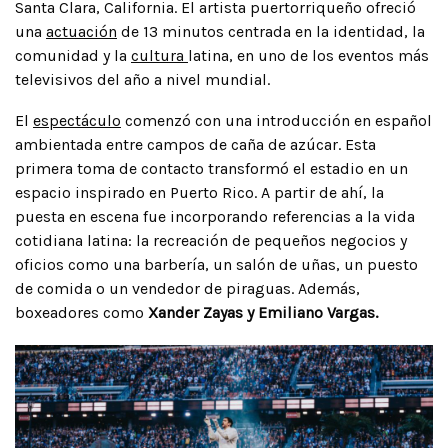
Santa Clara, California. El artista puertorriqueño ofreció
una
actuación
de 13 minutos centrada en la identidad, la
comunidad y la
cultura
latina, en uno de los eventos más
televisivos del año a nivel mundial.
El
espectáculo
comenzó con una introducción en español
ambientada entre campos de caña de azúcar. Esta
primera toma de contacto transformó el estadio en un
espacio inspirado en Puerto Rico. A partir de ahí, la
puesta en escena fue incorporando referencias a la vida
cotidiana latina: la recreación de pequeños negocios y
oficios como una barbería, un salón de uñas, un puesto
de comida o un vendedor de piraguas. Además,
boxeadores como
Xander Zayas y Emiliano Vargas.