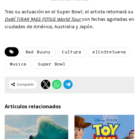
Tras su actuación en el Super Bowl, el artista retomará su
DeBÍ TiRAR MáS FOToS World Tour
con fechas agotadas en
ciudades de América, Australia y Japón.
Bad Buuny
Cultura
elCofreSuena
Musica
Super Bowl
Compartir
Artículos relacionados