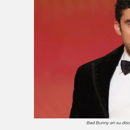
Bad Bunny en su discu