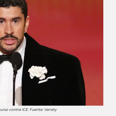
rso contra ICE. Fuente: Variety