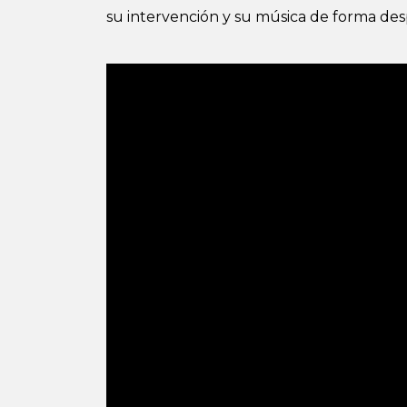
su intervención y su música de forma desp