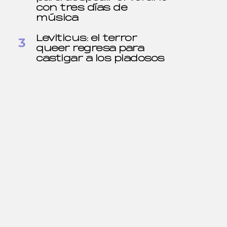
con tres días de
música
Leviticus: el terror
queer regresa para
castigar a los piadosos