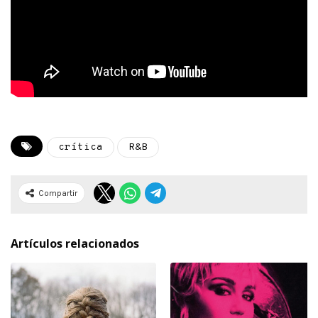
crítica
R&B
Compartir
Artículos relacionados