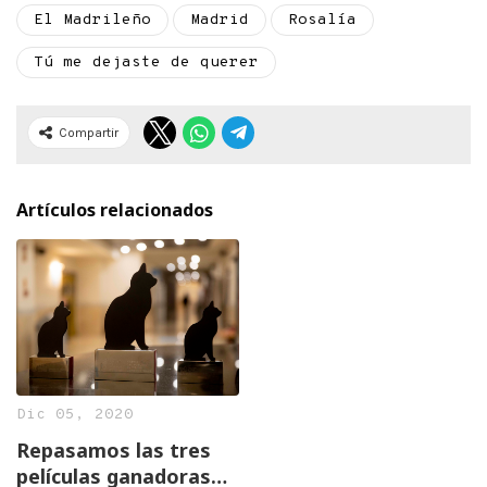
El Madrileño
Madrid
Rosalía
Tú me dejaste de querer
Compartir
Artículos relacionados
Dic 05, 2020
Repasamos las tres
películas ganadoras