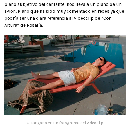
plano subjetivo del cantante, nos lleva a un plano de un
avión. Plano que ha sido muy comentado en redes ya que
podría ser una clara referencia al videoclip de “Con
Altura” de Rosalía.
C. Tangana en un fotograma del videoclip