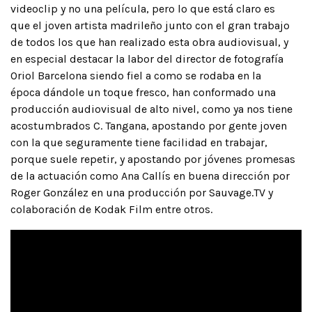
videoclip y no una película, pero lo que está claro es
que el joven artista madrileño junto con el gran trabajo
de todos los que han realizado esta obra audiovisual, y
en especial destacar la labor del director de fotografía
Oriol Barcelona siendo fiel a como se rodaba en la
época dándole un toque fresco, han conformado una
producción audiovisual de alto nivel, como ya nos tiene
acostumbrados C. Tangana, apostando por gente joven
con la que seguramente tiene facilidad en trabajar,
porque suele repetir, y apostando por jóvenes promesas
de la actuación como Ana Callís en buena dirección por
Roger González en una producción por Sauvage.TV y
colaboración de Kodak Film entre otros.