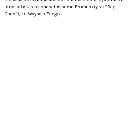
otros artistas reconocidos como Eminem (y su ”Rap
Good”), Lil Wayne o Fuego.