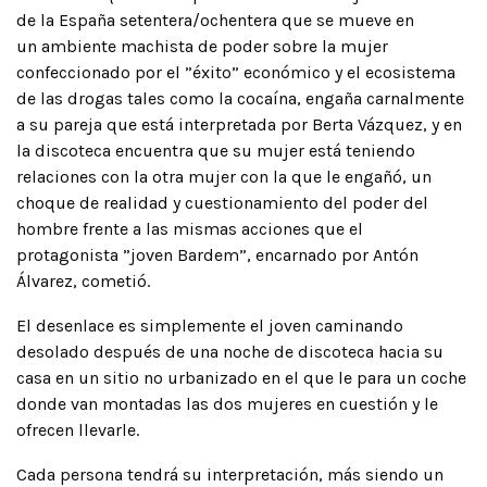
de la España setentera/ochentera que se mueve en
un ambiente machista de poder sobre la mujer
confeccionado por el ”éxito” económico y el ecosistema
de las drogas tales como la cocaína, engaña carnalmente
a su pareja que está interpretada por Berta Vázquez, y en
la discoteca encuentra que su mujer está teniendo
relaciones con la otra mujer con la que le engañó, un
choque de realidad y cuestionamiento del poder del
hombre frente a las mismas acciones que el
protagonista ”joven Bardem”, encarnado por Antón
Álvarez, cometió.
El desenlace es simplemente el joven caminando
desolado después de una noche de discoteca hacia su
casa en un sitio no urbanizado en el que le para un coche
donde van montadas las dos mujeres en cuestión y le
ofrecen llevarle.
Cada persona tendrá su interpretación, más siendo un