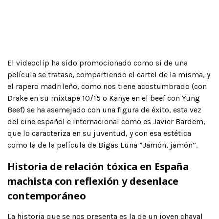
El videoclip ha sido promocionado como si de una
película se tratase, compartiendo el cartel de la misma, y
el rapero madrileño, como nos tiene acostumbrado (con
Drake en su mixtape 10/15 o Kanye en el beef con Yung
Beef) se ha asemejado con una figura de éxito, esta vez
del cine español e internacional como es Javier Bardem,
que lo caracteriza en su juventud, y con esa estética
como la de la película de Bigas Luna ”Jamón, jamón”.
Historia de relación tóxica en España
machista con reflexión y desenlace
contemporáneo
La historia que se nos presenta es la de un joven chaval