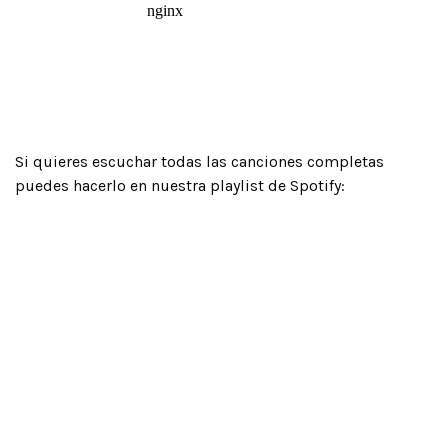
Si quieres escuchar todas las canciones completas
puedes hacerlo en nuestra playlist de Spotify: