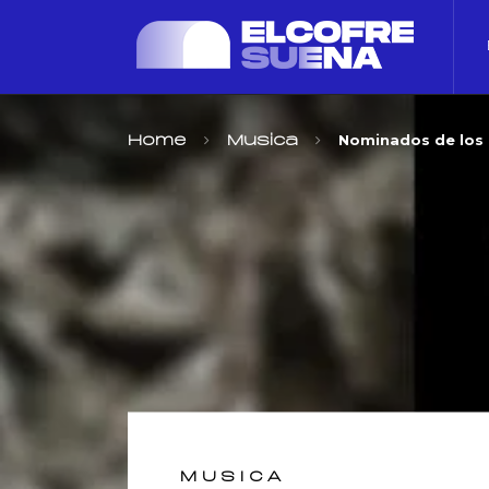
Nominados de los
Home
Musica
MUSICA