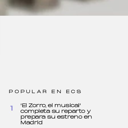
POPULAR EN ECS
‘El Zorro, el musical’
completa su reparto y
prepara su estreno en
Madrid