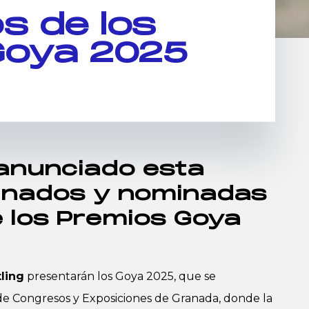
s de los
Goya 2025
anunciado esta
inados y nominadas
e los Premios Goya
ling
presentarán los Goya 2025, que se
 de Congresos y Exposiciones de Granada, donde la