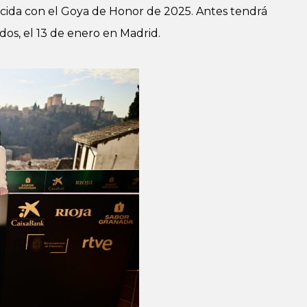
cida con el Goya de Honor de 2025. Antes tendrá
os, el 13 de enero en Madrid.