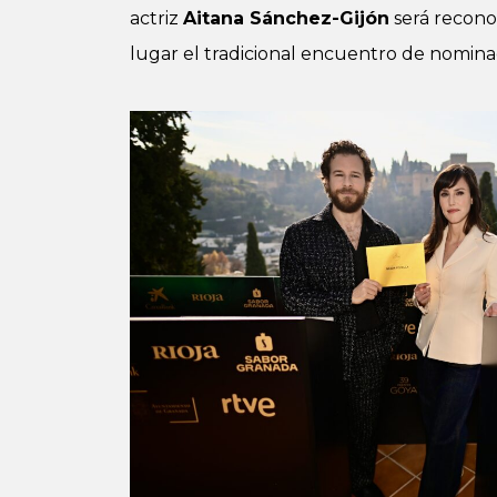
actriz
Aitana Sánchez-Gijón
será recono
lugar el tradicional encuentro de nominad