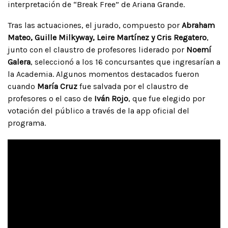
interpretación de “Break Free” de Ariana Grande.
Tras las actuaciones, el jurado, compuesto por
Abraham
Mateo, Guille Milkyway, Leire Martínez y Cris Regatero
,
junto con el claustro de profesores liderado por
Noemí
Galera
, seleccionó a los 16 concursantes que ingresarían a
la Academia. Algunos momentos destacados fueron
cuando
María Cruz
fue salvada por el claustro de
profesores o el caso de
Iván Rojo
, que fue elegido por
votación del público a través de la app oficial del
programa.