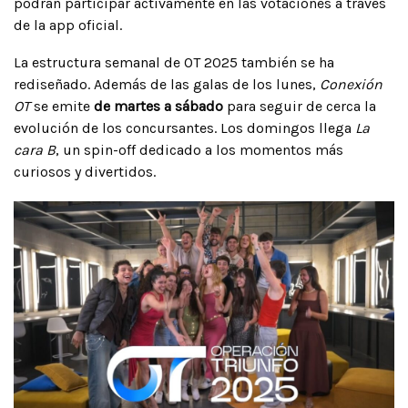
podrán participar activamente en las votaciones a través
de la app oficial.
La estructura semanal de OT 2025 también se ha
rediseñado. Además de las galas de los lunes,
Conexión
OT
se emite
de martes a sábado
para seguir de cerca la
evolución de los concursantes. Los domingos llega
La
cara B
, un spin-off dedicado a los momentos más
curiosos y divertidos.