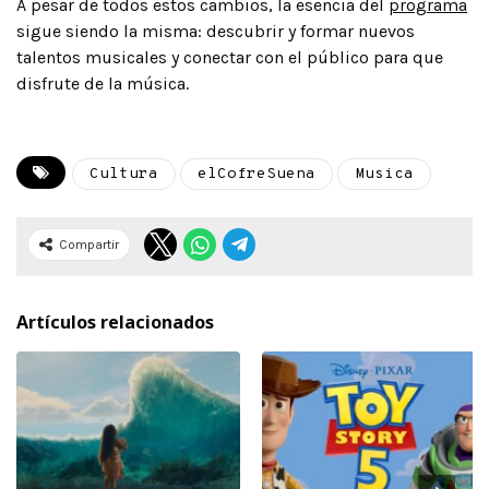
A pesar de todos estos cambios, la esencia del
programa
sigue siendo la misma: descubrir y formar nuevos
talentos musicales y conectar con el público para que
disfrute de la música.
Cultura
elCofreSuena
Musica
Compartir
Artículos relacionados