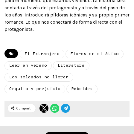
para el momento que estamos viviendo. La historia será
contada a través del protagonista y a través del paso de
los años. Introducirá píldoras icónicas y su propio primer
romance. Lo que nos conectará de forma directa con el
protagonista.
El Extranjero
Flores en el ático
Leer en verano
Literatura
Los soldados no lloran
Orgullo y prejuicio
Rebeldes
Compartir