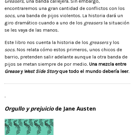
Greasers
, una banda callejera. Sin embargo,
encontraremos una gran cantidad de conflictos con los
socs
, una banda de pijos violentos. La historia dará un
giro dramático cuando a uno de los
greasers
la situación
se les vaya de las manos.
Este libro nos cuenta la historia de los
greasers
y los
socs
. Nos relata cómo estos primeros, unos chicos de
barrio, pretenden salir adelante aunque la otra banda de
pijos se metan siempre de por medio.
Una mezcla entre
Grease
y
West Side Story
que todo el mundo debería leer
.
.
Orgullo y prejuicio
de Jane Austen