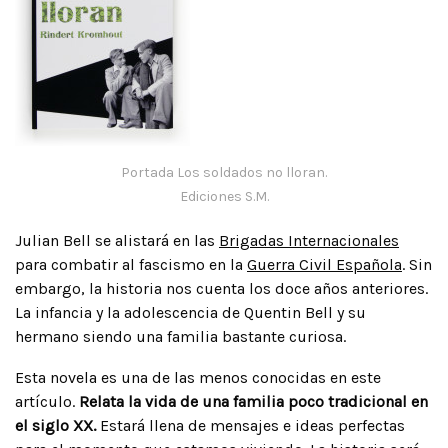
Portada Los soldados no lloran.
Ediciones S.M.
Julian Bell se alistará en las
Brigadas Internacionales
para combatir al fascismo en la
Guerra Civil Española
. Sin
embargo, la historia nos cuenta los doce años anteriores.
La infancia y la adolescencia de Quentin Bell y su
hermano siendo una familia bastante curiosa.
Esta novela es una de las menos conocidas en este
artículo.
Relata la vida de una familia poco tradicional en
el siglo XX.
Estará llena de mensajes e ideas perfectas