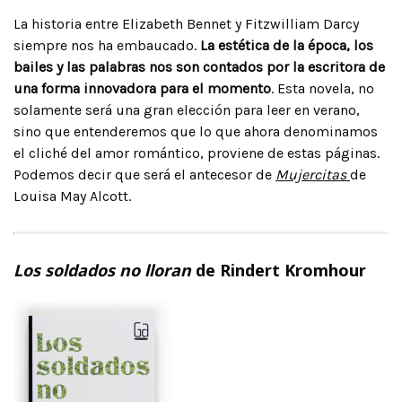
La historia entre Elizabeth Bennet y Fitzwilliam Darcy
siempre nos ha embaucado.
La estética de la época, los
bailes y las palabras nos son contados por la escritora de
una forma innovadora para el momento
. Esta novela, no
solamente será una gran elección para leer en verano,
sino que entenderemos que lo que ahora denominamos
el cliché del amor romántico, proviene de estas páginas.
Podemos decir que será el antecesor de
Mujercitas
de
Louisa May Alcott.
Los soldados no lloran
de Rindert Kromhour