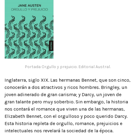
Portada Orgullo y prejuicio. Editorial Austral.
Inglaterra, siglo XIX. Las hermanas Bennet, que son cinco,
conocerán a dos atractivos y ricos hombres. Bringley, un
joven adinerado de gran carisma; y Darcy, un joven de
gran talante pero muy soberbio. Sin embargo, la historia
nos contará el romance que viven una de las hermanas,
Elizabeth Bennet, con el orgulloso y poco querido Darcy.
Esta historia repleta de orgullo, romance, prejuicios e
intelectuales nos revelará la sociedad de la época.