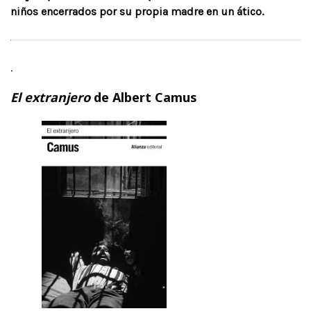
niños encerrados por su propia madre en un ático.
.
El extranjero
de Albert Camus