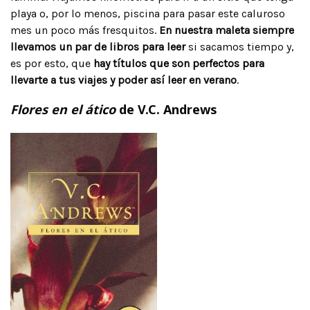
playa o, por lo menos, piscina para pasar este caluroso
mes un poco más fresquitos.
En nuestra maleta siempre
llevamos un par de libros para leer
si sacamos tiempo y,
es por esto, que
hay títulos que son perfectos para
llevarte a tus viajes y poder así leer en verano
.
Flores en el ático
de V.C. Andrews