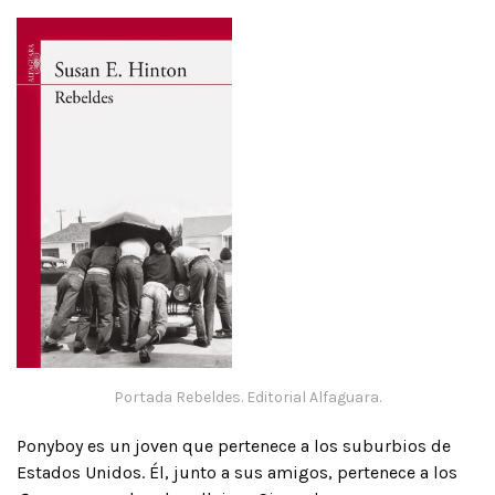
Portada Rebeldes. Editorial Alfaguara.
Ponyboy es un joven que pertenece a los suburbios de
Estados Unidos. Él, junto a sus amigos, pertenece a los