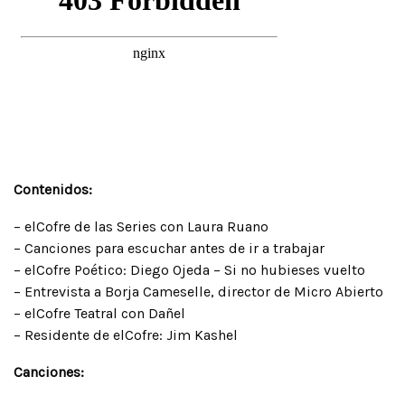
Contenidos:
– elCofre de las Series con Laura Ruano
– Canciones para escuchar antes de ir a trabajar
– elCofre Poético: Diego Ojeda – Si no hubieses vuelto
– Entrevista a Borja Cameselle, director de Micro Abierto
– elCofre Teatral con Dañel
– Residente de elCofre: Jim Kashel
Canciones: