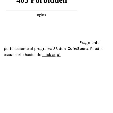
Fragmento
perteneciente al programa 33 de
elCofreSuena
. Puedes
escucharlo haciendo
click aquí