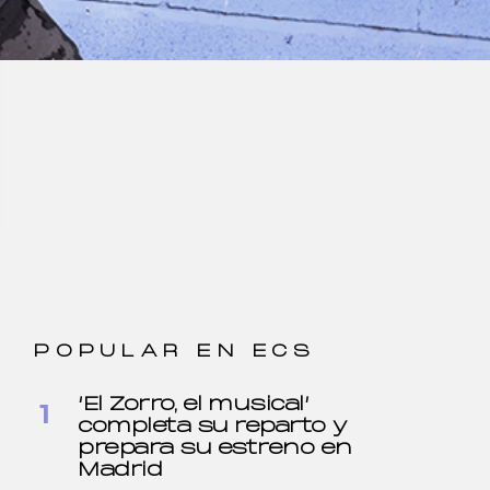
POPULAR EN ECS
‘El Zorro, el musical’
completa su reparto y
prepara su estreno en
Madrid