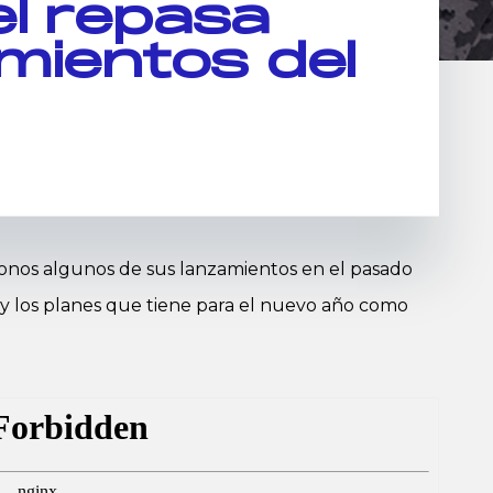
l repasa
mientos del
donos algunos de sus lanzamientos en el pasado
 y los planes que tiene para el nuevo año como