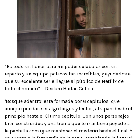
“Es todo un honor para mí poder colaborar con un
reparto y un equipo polacos tan increíbles, y ayudarlos a
que su excelente serie llegue al público de Netflix de
todo el mundo” – Declaró Harlan Coben
‘Bosque adentro’ esta formada por 6 capítulos, que
aunque puedan ser algo largos y lentos, atrapan desde el
principio hasta el último capítulo. Con unos personajes
bien construidos y una trama que te mantiene pegado a
la pantalla consigue mantener el
misterio
hasta el final. Y