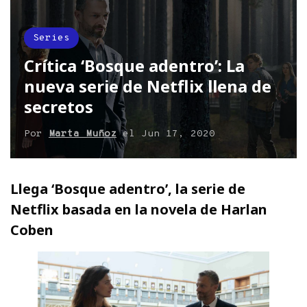
Series
Crítica ‘Bosque adentro’: La
nueva serie de Netflix llena de
secretos
Por
Marta Muñoz
el
Jun 17, 2020
Llega ‘Bosque adentro’, la serie de
Netflix basada en la novela de Harlan
Coben