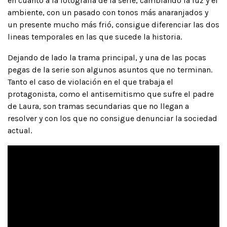
en cuanto a la fotografía de la serie, cambiando la luz y el
ambiente, con un pasado con tonos más anaranjados y
un presente mucho más frió, consigue diferenciar las dos
lineas temporales en las que sucede la historia.
Dejando de lado la trama principal, y una de las pocas
pegas de la serie son algunos asuntos que no terminan.
Tanto el caso de violación en el que trabaja el
protagonista, como el antisemitismo que sufre el padre
de Laura, son tramas secundarias que no llegan a
resolver y con los que no consigue denunciar la sociedad
actual.