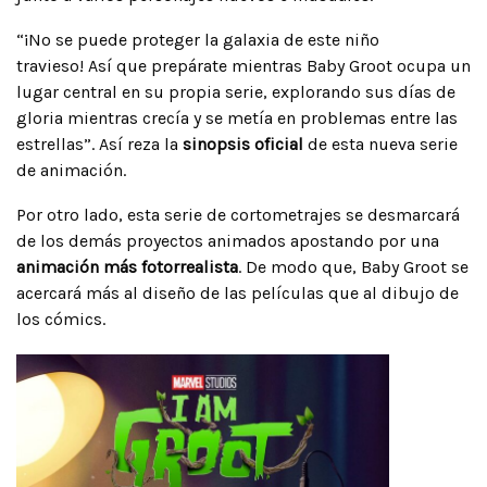
“¡No se puede proteger la galaxia de este niño
travieso! Así que prepárate mientras Baby Groot ocupa un
lugar central en su propia serie, explorando sus días de
gloria mientras crecía y se metía en problemas entre las
estrellas”. Así reza la
sinopsis oficial
de esta nueva serie
de animación.
Por otro lado, esta serie de cortometrajes se desmarcará
de los demás proyectos animados apostando por una
animación más fotorrealista
. De modo que, Baby Groot se
acercará más al diseño de las películas que al dibujo de
los cómics.