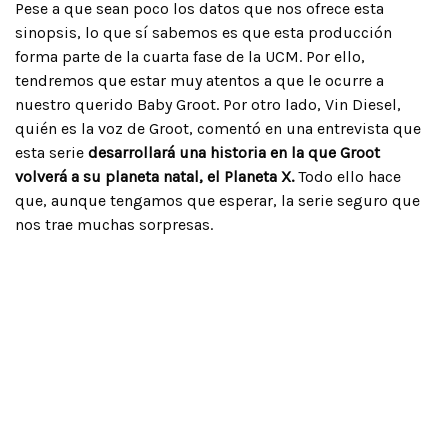
Pese a que sean poco los datos que nos ofrece esta
sinopsis, lo que sí sabemos es que esta producción
forma parte de la cuarta fase de la UCM. Por ello,
tendremos que estar muy atentos a que le ocurre a
nuestro querido Baby Groot. Por otro lado, Vin Diesel,
quién es la voz de Groot, comentó en una entrevista que
esta serie
desarrollará una historia en la que Groot
volverá a su planeta natal, el Planeta X.
Todo ello hace
que, aunque tengamos que esperar, la serie seguro que
nos trae muchas sorpresas.