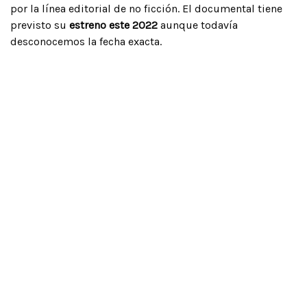
por la línea editorial de no ficción. El documental tiene
previsto su
estreno este 2022
aunque todavía
desconocemos la fecha exacta.