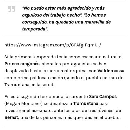
“No puedo estar más agradecido y más
orgulloso del trabajo hecho”. “Lo hemos
conseguido, ha quedado una maravilla de
temporada”.
https://www.instagram.com/p/CFAfgiFqmU-/
Si la primera temporada tenía como escenario natural el
Pirineo aragonés
, ahora los protagonistas se han
desplazado hasta la sierra mallorquina, con
Valldemossa
como principal localización (siendo el pueblo ficticio de
Tramuntana en la serie).
En esta segunda temporada la sargento
Sara Campos
(Megan Montaner) se desplaza a
Tramuntana
para
investigar el asesinato, ante los ojos de tres jóvenes, de
Bernat
, una de las personas más queridas en el pueblo.