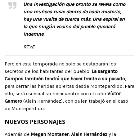
Una investigación que pronto se revela como
una muñeca rusa: dentro de cada misterio,
hay una vuelta de tuerca más. Una espiral en
la que ningún vecino del pueblo quedará
indemne.
RTVE
Pero en esta temporada no solo se destaparán los
secretos de los habitantes del pueblo.
La sargento
Campos también tendrá que hacer frente a su pasado
,
para cerrar las heridas abiertas desde Monteperdido. Para
ello, será esencial su reencuentro con el cabo
Víctor
Gamero
(Alain Hernández), con quien trabajó en el caso
de Monteperdido.
NUEVOS PERSONAJES
Además de
Megan Montaner
,
Alain Hernández
y la