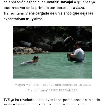
colaboración especial de
Beatriz Carvajal
a quienes ya
pudimos ver en la primera temporada, ‘La Caza.
Tramuntana’
viene cargada de un elenco que deja las
expectativas muy altas
.
Megan Montaner rodando una escena de ‘La Caza.
Tramuntana’ / PIPO FERNÁNDEZ
TVE
ya ha revelado las nuevas incorporaciones de la serie.