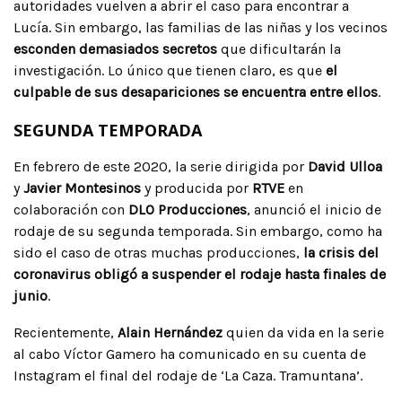
autoridades vuelven a abrir el caso para encontrar a
Lucía. Sin embargo, las familias de las niñas y los vecinos
esconden demasiados secretos
que dificultarán la
investigación. Lo único que tienen claro, es que
el
culpable de sus desapariciones se encuentra entre ellos
.
SEGUNDA TEMPORADA
En febrero de este 2020, la serie dirigida por
David Ulloa
y
Javier Montesinos
y producida por
RTVE
en
colaboración con
DLO Producciones
, anunció el inicio de
rodaje de su segunda temporada. Sin embargo, como ha
sido el caso de otras muchas producciones,
la crisis del
coronavirus obligó a suspender el rodaje hasta finales de
junio
.
Recientemente,
Alain Hernández
quien da vida en la serie
al cabo Víctor Gamero ha comunicado en su cuenta de
Instagram el final del rodaje de ‘La Caza. Tramuntana’.