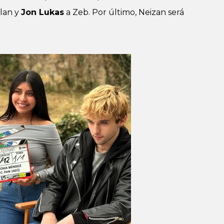
lan y
Jon Lukas
a Zeb. Por último, Neizan será