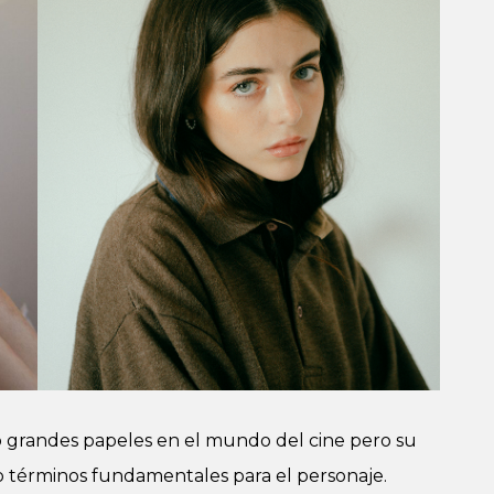
 grandes papeles en el mundo del cine pero su
o términos fundamentales para el personaje.