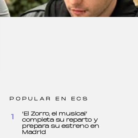
POPULAR EN ECS
‘El Zorro, el musical’
completa su reparto y
prepara su estreno en
Madrid