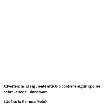
Advertencia: El siguiente artículo contiene algún spoiler
sobre la serie ‘Clone Wars
‘
¿Qué es la Remesa Mala?