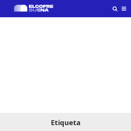
Etiqueta