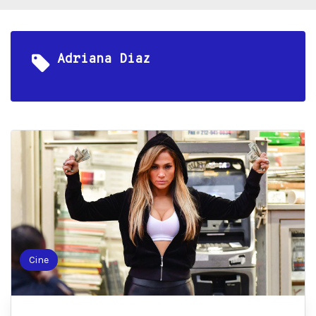
Adriana Diaz
Cine