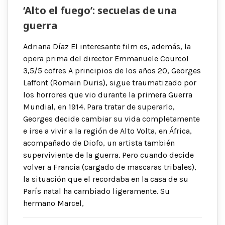
‘Alto el fuego’: secuelas de una
guerra
Adriana Díaz El interesante film es, además, la
opera prima del director Emmanuele Courcol
3,5/5 cofres A principios de los años 20, Georges
Laffont (Romain Duris), sigue traumatizado por
los horrores que vio durante la primera Guerra
Mundial, en 1914. Para tratar de superarlo,
Georges decide cambiar su vida completamente
e irse a vivir a la región de Alto Volta, en África,
acompañado de Diofo, un artista también
superviviente de la guerra. Pero cuando decide
volver a Francia (cargado de mascaras tribales),
la situación que el recordaba en la casa de su
París natal ha cambiado ligeramente. Su
hermano Marcel,