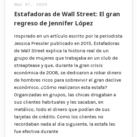
Mar 07, 2020
Estafadoras de Wall Street: El gran
regreso de Jennifer López
Inspirado en un artículo escrito por la periodista
Jessica Pressler publicado en 2015, Estafadoras
de Wall Street explica la historia real de un
grupo de mujeres que trabajaba en un club de
streaptease y que, durante la gran crisis
económica de 2008, se dedicaron a robar dinero
de hombres ricos para sobrevivir el gran declive
económico. ¿Cómo realizaron esta estafa?
Organizadas en grupos, las chicas drogaban a
sus clientes habituales y les sacaban, en
metálico, todo el dinero que podían de sus
tarjetas de crédito. Como los clientes no
recordaban nada al dia siguiente, la estafa les
fue efectiva durante