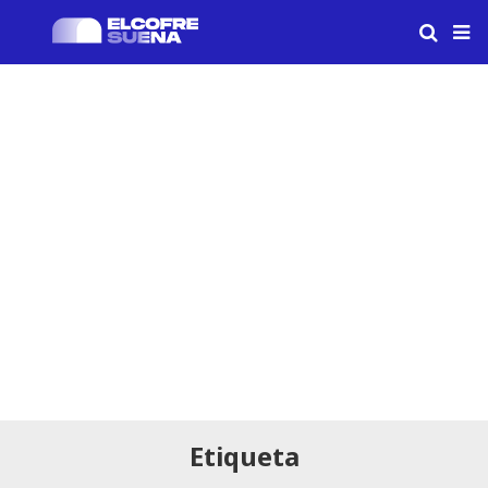
Etiqueta