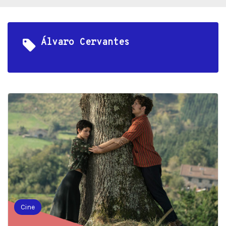
Álvaro Cervantes
Cine