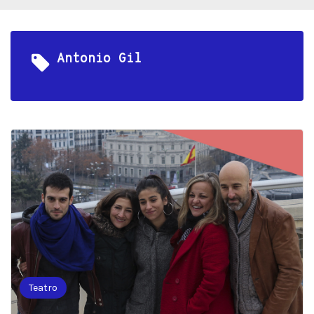
Antonio Gil
Teatro