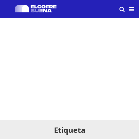
Etiqueta