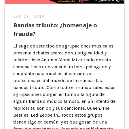
Oct 19, 2018
Bandas tributo: ¿homenaje o
fraude?
El auge de este tipo de agrupaciones musicales
presenta debates acerca de su originalidad y
méritos José Antonio Moral Mi artículo de esta
semana tiene que ver con un tema peliagudo y
sangrante para muchos aficionados y
profesionales del mundo de la música: las
bandas tributo. Como todo el mundo sabe, estas
agrupaciones surgen en torno a la figura de
alguna banda o músico famoso, en un intento de
replicar su sonido y sus canciones. Queen, The
Beatles, Led Zeppelin… todos estos grupos
tienen algo en común, y es que gozan de una
fama sin precedentes, llegando a ser fácilmente