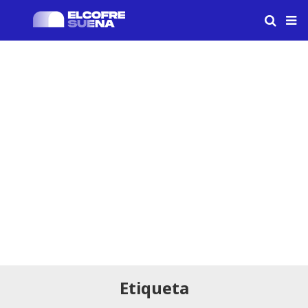
Etiqueta