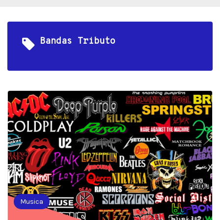
Bandas Tributo
Musica