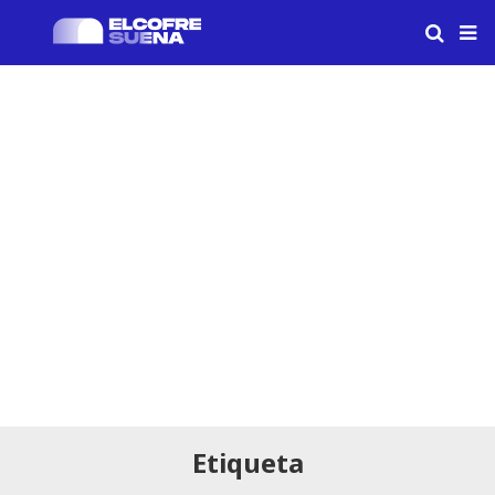
Etiqueta