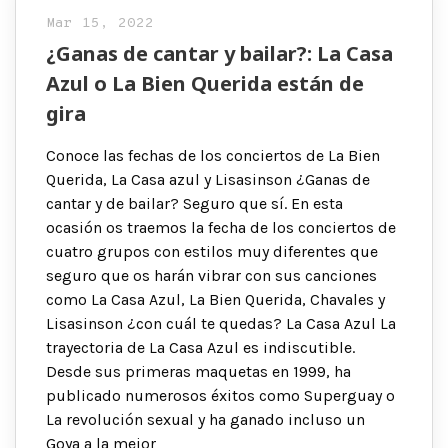
Mar 15, 2022
¿Ganas de cantar y bailar?: La Casa
Azul o La Bien Querida están de
gira
Conoce las fechas de los conciertos de La Bien
Querida, La Casa azul y Lisasinson ¿Ganas de
cantar y de bailar? Seguro que sí. En esta
ocasión os traemos la fecha de los conciertos de
cuatro grupos con estilos muy diferentes que
seguro que os harán vibrar con sus canciones
como La Casa Azul, La Bien Querida, Chavales y
Lisasinson ¿con cuál te quedas? La Casa Azul La
trayectoria de La Casa Azul es indiscutible.
Desde sus primeras maquetas en 1999, ha
publicado numerosos éxitos como Superguay o
La revolución sexual y ha ganado incluso un
Goya a la mejor