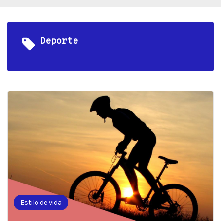
Deporte
Estilo de vida