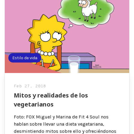
Estilo de vida
Feb 27, 2018
Mitos y realidades de los
vegetarianos
Foto: FOX Miguel y Marina de Fit 4 Soul nos
hablan sobre llevar una dieta vegetariana,
desmintiendo mitos sobre ello y ofreciéndonos