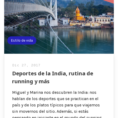
Estilo de vida
Dic 27, 2017
Deportes de la India, rutina de
running y más
Miguel y Marina nos descubren la India: nos
hablan de los deportes que se practican en el
país y de los platos típicos para que viajemos
sin movernos del sitio. Además, si estás
pensando en iniciarte en el mundo del running,