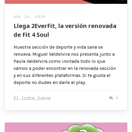
Abr 14, 2018
Llega 2EverFit, la versión renovada
de Fit 4 Soul
Nuestra sección de deporte y vida sana se
renueva. Miguel Valdelvira nos presenta junto a
Paula Valdelvira como invitada todo lo que
vamos a poder encontrar en la renovada sección
y en sus diferentes plataformas. Si te gusta el
deporte no dudes en darle al play.
El Cofre Suena
0