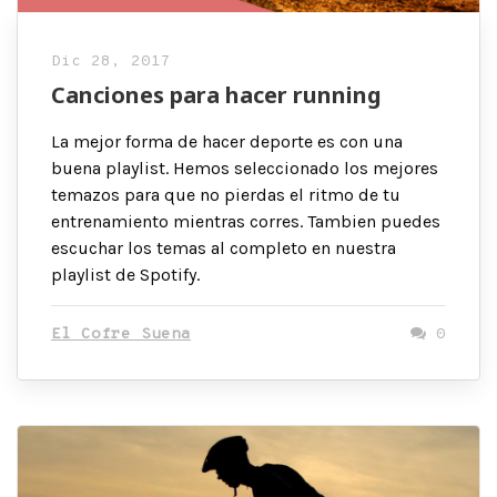
Dic 28, 2017
Canciones para hacer running
La mejor forma de hacer deporte es con una
buena playlist. Hemos seleccionado los mejores
temazos para que no pierdas el ritmo de tu
entrenamiento mientras corres. Tambien puedes
escuchar los temas al completo en nuestra
playlist de Spotify.
El Cofre Suena
0