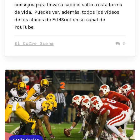
consejos para llevar a cabo el salto a esta forma
de vida. Puedes ver, además, todos los videos
de los chicos de Fit4Soul en su canal de
YouTube.
El Cofre Suena
0