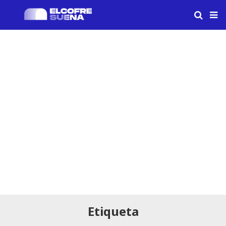
Etiqueta