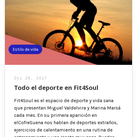
Estilo de vida
Dic 28, 2017
Todo el deporte en Fit4Soul
Fit4Soul es el espacio de deporte y vida sana
que presentan Miguel Valdelvira y Marina Marsá
cada mes. En su primera aparición en
elCofreSuena nos hablan de deportes extraños,
ejercicios de calentamiento en una rutina de