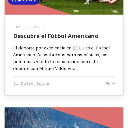
Estilo de vida
Ene 21, 2018
Descubre el Fútbol Americano
El deporte por excelencia en EE.UU es el Fútbol
Americano. Descubre sus normas básicas, las
polémicas y todo lo relacionado con este
deporte con Miguel Valdelvira.
El Cofre Suena
0