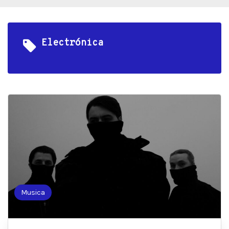
Electrónica
Musica