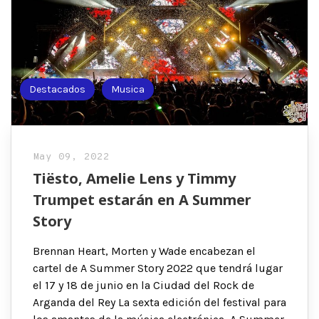
Destacados
Musica
May 09, 2022
Tiësto, Amelie Lens y Timmy
Trumpet estarán en A Summer
Story
Brennan Heart, Morten y Wade encabezan el
cartel de A Summer Story 2022 que tendrá lugar
el 17 y 18 de junio en la Ciudad del Rock de
Arganda del Rey La sexta edición del festival para