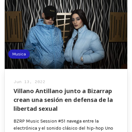
Musica
Jun 13, 2022
Villano Antillano junto a Bizarrap
crean una sesión en defensa de la
libertad sexual
BZRP Music Session #51 navega entre la
electrónica y el sonido clásico del hip-hop Uno