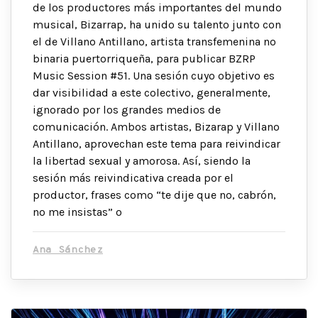
de los productores más importantes del mundo
musical, Bizarrap, ha unido su talento junto con
el de Villano Antillano, artista transfemenina no
binaria puertorriqueña, para publicar BZRP
Music Session #51. Una sesión cuyo objetivo es
dar visibilidad a este colectivo, generalmente,
ignorado por los grandes medios de
comunicación. Ambos artistas, Bizarap y Villano
Antillano, aprovechan este tema para reivindicar
la libertad sexual y amorosa. Así, siendo la
sesión más reivindicativa creada por el
productor, frases como “te dije que no, cabrón,
no me insistas” o
Ana Sánchez