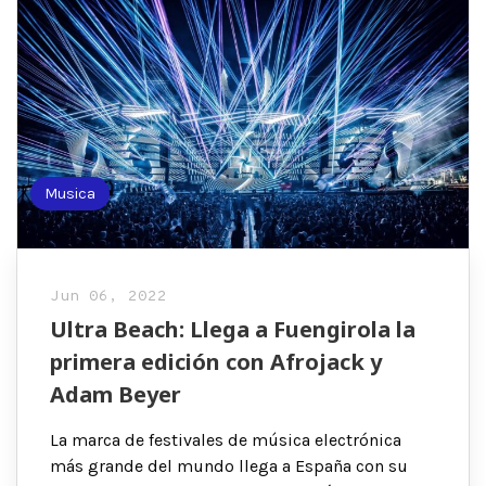
Musica
Jun 06, 2022
Ultra Beach: Llega a Fuengirola la
primera edición con Afrojack y
Adam Beyer
La marca de festivales de música electrónica
más grande del mundo llega a España con su