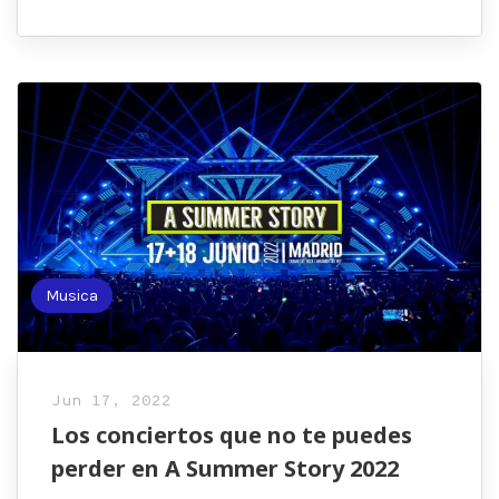
Musica
Jun 17, 2022
Los conciertos que no te puedes
perder en A Summer Story 2022