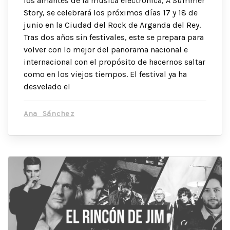
los amantes de la música electrónica, A Summer
Story, se celebrará los próximos días 17 y 18 de
junio en la Ciudad del Rock de Arganda del Rey.
Tras dos años sin festivales, este se prepara para
volver con lo mejor del panorama nacional e
internacional con el propósito de hacernos saltar
como en los viejos tiempos. El festival ya ha
desvelado el
Ana Sánchez