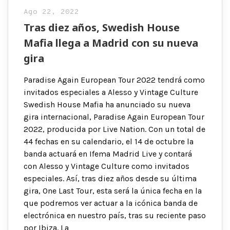
Ago 22, 2022
Tras diez años, Swedish House
Mafia llega a Madrid con su nueva
gira
Paradise Again European Tour 2022 tendrá como
invitados especiales a Alesso y Vintage Culture
Swedish House Mafia ha anunciado su nueva
gira internacional, Paradise Again European Tour
2022, producida por Live Nation. Con un total de
44 fechas en su calendario, el 14 de octubre la
banda actuará en Ifema Madrid Live y contará
con Alesso y Vintage Culture como invitados
especiales. Así, tras diez años desde su última
gira, One Last Tour, esta será la única fecha en la
que podremos ver actuar a la icónica banda de
electrónica en nuestro país, tras su reciente paso
por Ibiza. La