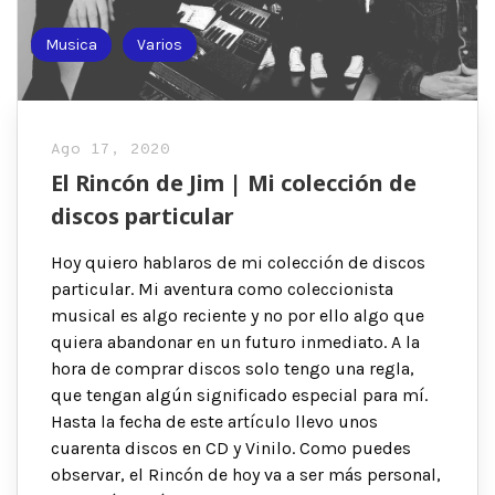
Musica
Varios
Ago 17, 2020
El Rincón de Jim | Mi colección de
discos particular
Hoy quiero hablaros de mi colección de discos
particular. Mi aventura como coleccionista
musical es algo reciente y no por ello algo que
quiera abandonar en un futuro inmediato. A la
hora de comprar discos solo tengo una regla,
que tengan algún significado especial para mí.
Hasta la fecha de este artículo llevo unos
cuarenta discos en CD y Vinilo. Como puedes
observar, el Rincón de hoy va a ser más personal,