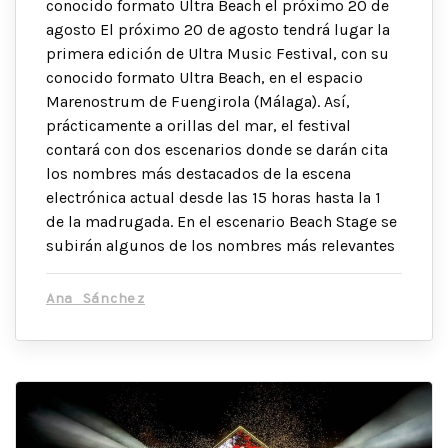
conocido formato Ultra Beach el próximo 20 de
agosto El próximo 20 de agosto tendrá lugar la
primera edición de Ultra Music Festival, con su
conocido formato Ultra Beach, en el espacio
Marenostrum de Fuengirola (Málaga). Así,
prácticamente a orillas del mar, el festival
contará con dos escenarios donde se darán cita
los nombres más destacados de la escena
electrónica actual desde las 15 horas hasta la 1
de la madrugada. En el escenario Beach Stage se
subirán algunos de los nombres más relevantes
Ana Sánchez