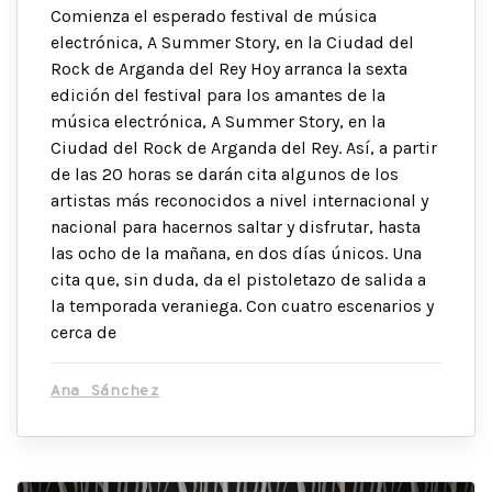
Comienza el esperado festival de música
electrónica, A Summer Story, en la Ciudad del
Rock de Arganda del Rey Hoy arranca la sexta
edición del festival para los amantes de la
música electrónica, A Summer Story, en la
Ciudad del Rock de Arganda del Rey. Así, a partir
de las 20 horas se darán cita algunos de los
artistas más reconocidos a nivel internacional y
nacional para hacernos saltar y disfrutar, hasta
las ocho de la mañana, en dos días únicos. Una
cita que, sin duda, da el pistoletazo de salida a
la temporada veraniega. Con cuatro escenarios y
cerca de
Ana Sánchez