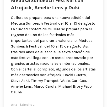
Medusa Sunbeach Festival con
Afrojack, Amelie Lens y Duki
Cullera se prepara para una nueva edición del
Medusa Sunbeach Festival del 10 al 15 de agosto
La ciudad costera de Cullera se prepara para el
regreso de uno de los festivales más
importantes del panorama valenciano, Medusa
Sunbeach Festival, del 10 al 15 de agosto. Así,
tras dos años de ausencia, la sexta edición de
este festival llega con un cartel encabezado por
grandes artistas nacionales e internacionales.
Con el cartel al completo, algunos de los artistas
más destacados son Afrojack, David Guetta,
Steve Aoki, Timmy Trumpet, Wade, Carl Cox,
Amelie Lens, Marco Carola, Michael Bibi y Paco
Osuna.
Ana Sánchez