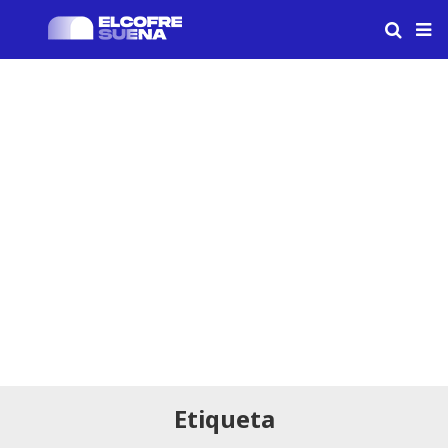
Etiqueta