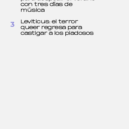
con tres días de
música
Leviticus: el terror
queer regresa para
castigar a los piadosos