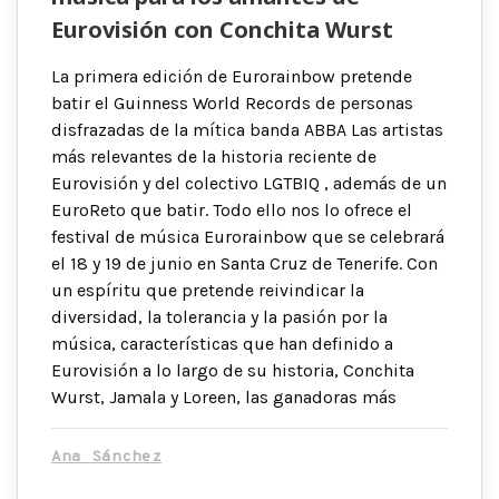
Eurovisión con Conchita Wurst
La primera edición de Eurorainbow pretende
batir el Guinness World Records de personas
disfrazadas de la mítica banda ABBA Las artistas
más relevantes de la historia reciente de
Eurovisión y del colectivo LGTBIQ , además de un
EuroReto que batir. Todo ello nos lo ofrece el
festival de música Eurorainbow que se celebrará
el 18 y 19 de junio en Santa Cruz de Tenerife. Con
un espíritu que pretende reivindicar la
diversidad, la tolerancia y la pasión por la
música, características que han definido a
Eurovisión a lo largo de su historia, Conchita
Wurst, Jamala y Loreen, las ganadoras más
Ana Sánchez