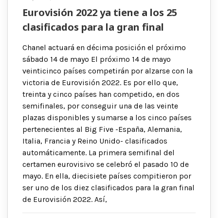
Eurovisión 2022 ya tiene a los 25
clasificados para la gran final
Chanel actuará en décima posición el próximo
sábado 14 de mayo El próximo 14 de mayo
veinticinco países competirán por alzarse con la
victoria de Eurovisión 2022. Es por ello que,
treinta y cinco países han competido, en dos
semifinales, por conseguir una de las veinte
plazas disponibles y sumarse a los cinco países
pertenecientes al Big Five -España, Alemania,
Italia, Francia y Reino Unido- clasificados
automáticamente. La primera semifinal del
certamen eurovisivo se celebró el pasado 10 de
mayo. En ella, diecisiete países compitieron por
ser uno de los diez clasificados para la gran final
de Eurovisión 2022. Así,