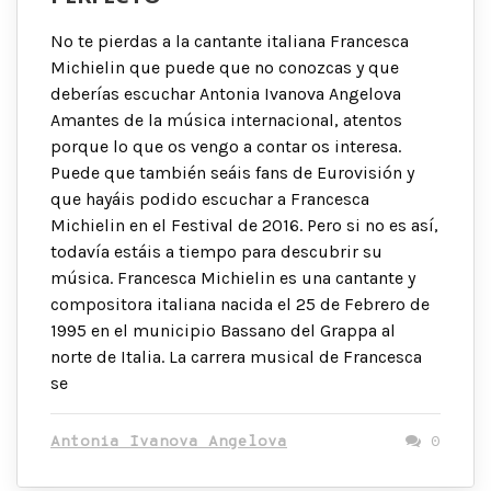
No te pierdas a la cantante italiana Francesca
Michielin que puede que no conozcas y que
deberías escuchar Antonia Ivanova Angelova
Amantes de la música internacional, atentos
porque lo que os vengo a contar os interesa.
Puede que también seáis fans de Eurovisión y
que hayáis podido escuchar a Francesca
Michielin en el Festival de 2016. Pero si no es así,
todavía estáis a tiempo para descubrir su
música. Francesca Michielin es una cantante y
compositora italiana nacida el 25 de Febrero de
1995 en el municipio Bassano del Grappa al
norte de Italia. La carrera musical de Francesca
se
Antonia Ivanova Angelova
0