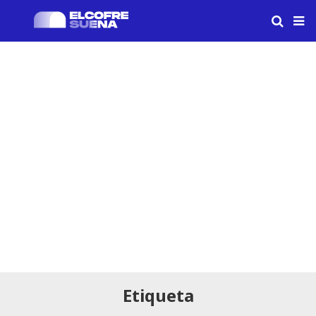
Etiqueta