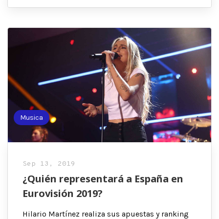
Musica
Sep 13, 2019
¿Quién representará a España en
Eurovisión 2019?
Hilario Martínez realiza sus apuestas y ranking