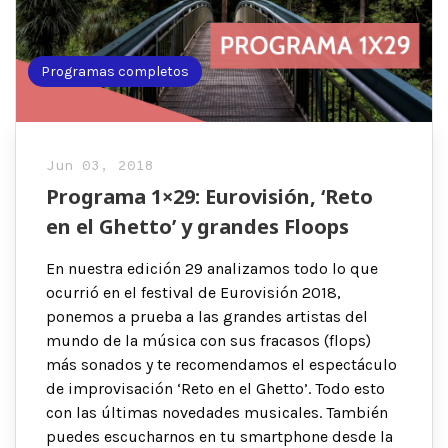
Programas completos
Jun 03, 2018
Programa 1×29: Eurovisión, ‘Reto
en el Ghetto’ y grandes Floops
En nuestra edición 29 analizamos todo lo que
ocurrió en el festival de Eurovisión 2018,
ponemos a prueba a las grandes artistas del
mundo de la música con sus fracasos (flops)
más sonados y te recomendamos el espectáculo
de improvisación ‘Reto en el Ghetto’. Todo esto
con las últimas novedades musicales. También
puedes escucharnos en tu smartphone desde la