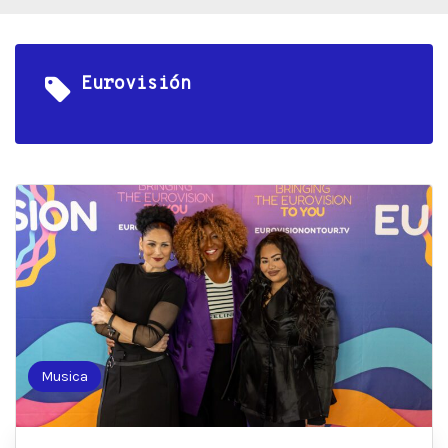
Eurovisión
Musica