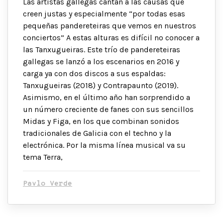
Las artistas gallegas cantan a las causas que
creen justas y especialmente “por todas esas
pequeñas pandereteiras que vemos en nuestros
conciertos” A estas alturas es difícil no conocer a
las Tanxugueiras. Este trío de pandereteiras
gallegas se lanzó a los escenarios en 2016 y
carga ya con dos discos a sus espaldas:
Tanxugueiras (2018) y Contrapaunto (2019).
Asimismo, en el último año han sorprendido a
un número creciente de fanes con sus sencillos
Midas y Figa, en los que combinan sonidos
tradicionales de Galicia con el techno y la
electrónica. Por la misma línea musical va su
tema Terra,
Pavlo Verde