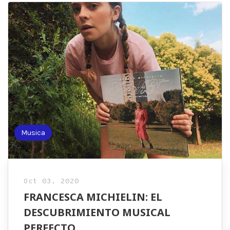
Musica
Oct 03, 2020
FRANCESCA MICHIELIN: EL
DESCUBRIMIENTO MUSICAL
PERFECTO