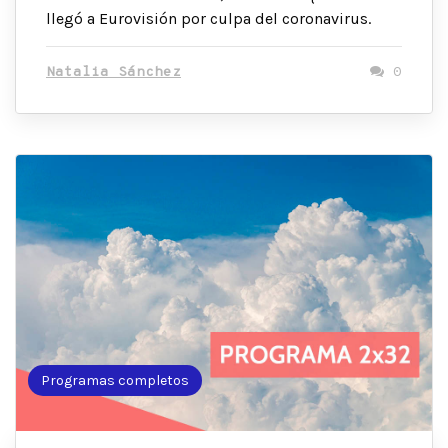
llegó a Eurovisión por culpa del coronavirus.
Natalia Sánchez
0
Programas completos