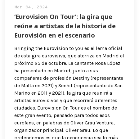
Mar 04, 2024
‘Eurovision On Tour’: la gira que
reúne a artistas de la historia de
Eurovisión en el escenario
Bringing the Eurovision to you es el lema oficial
de esta gira eurovisiva, que aterriza en Madrid el
próximo 25 de octubre. La cantante Rosa López
ha presentado en Madrid, junto a sus
compañeras de profesión Destiny (representante
de Malta en 2021) y Senhit (representante de San
Marino en 2011 y 2021), la gira que reunirá a
artistas eurovisivos y que recorrerá diferentes
ciudades. Eurovision On Tour es el nombre de
este gran evento, pensado para todos esos
eurofans, en palabras de Oliver Grau Ventura,
organizador principal. Oliver Grau: Lo que
pretendemos es que la experiencia sea lo más