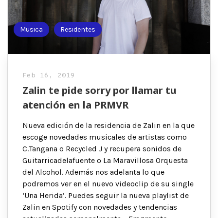
Musica
Residentes
Feb 16, 2019
Zalin te pide sorry por llamar tu
atención en la PRMVR
Nueva edición de la residencia de Zalin en la que
escoge novedades musicales de artistas como
C.Tangana o Recycled J y recupera sonidos de
Guitarricadelafuente o La Maravillosa Orquesta
del Alcohol. Además nos adelanta lo que
podremos ver en el nuevo videoclip de su single
‘Una Herida’. Puedes seguir la nueva playlist de
Zalin en Spotify con novedades y tendencias