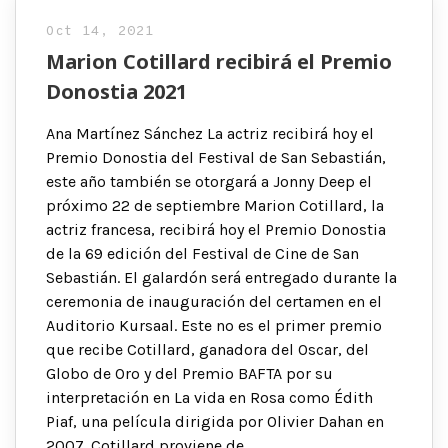
Oct 14, 2021
Marion Cotillard recibirá el Premio
Donostia 2021
Ana Martínez Sánchez La actriz recibirá hoy el
Premio Donostia del Festival de San Sebastián,
este año también se otorgará a Jonny Deep el
próximo 22 de septiembre Marion Cotillard, la
actriz francesa, recibirá hoy el Premio Donostia
de la 69 edición del Festival de Cine de San
Sebastián. El galardón será entregado durante la
ceremonia de inauguración del certamen en el
Auditorio Kursaal. Este no es el primer premio
que recibe Cotillard, ganadora del Oscar, del
Globo de Oro y del Premio BAFTA por su
interpretación en La vida en Rosa como Édith
Piaf, una película dirigida por Olivier Dahan en
2007. Cotillard proviene de