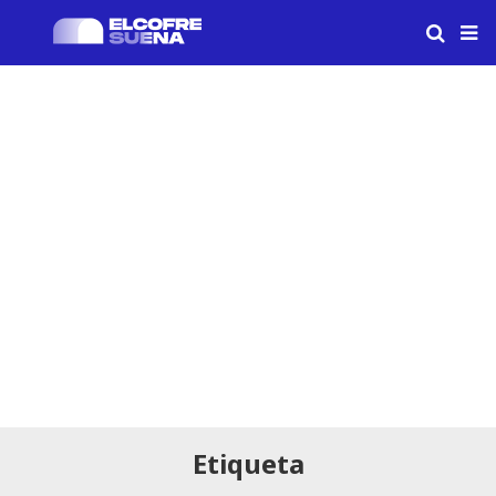
Etiqueta